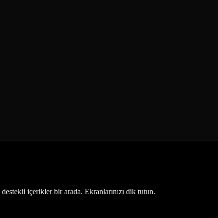
estekli içerikler bir arada. Ekranlarınızı dik tutun.