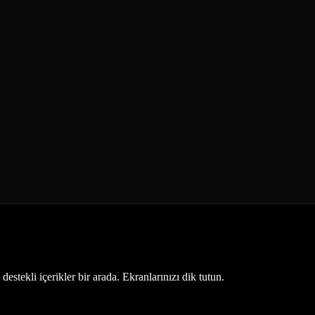
estekli içerikler bir arada. Ekranlarınızı dik tutun.