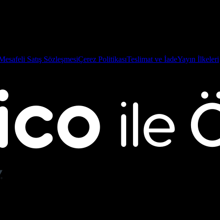
Mesafeli Satış Sözleşmesi
Çerez Politikası
Teslimat ve İade
Yayın İlkeleri