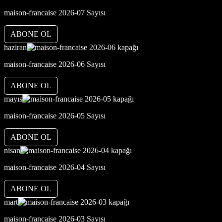
maison-francaise 2026-07 Sayısı
ABONE OL
haziran
maison-francaise 2026-06 Sayısı
ABONE OL
mayıs
maison-francaise 2026-05 Sayısı
ABONE OL
nisan
maison-francaise 2026-04 Sayısı
ABONE OL
mart
maison-francaise 2026-03 Sayısı