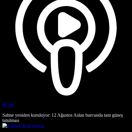
BCast
Sahne yeniden kuruluyor: 12 Ağustos Aslan burcunda tam güneş
tutulması