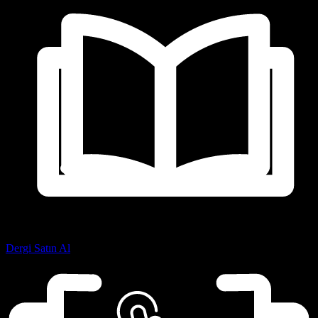
Dergi Satın Al