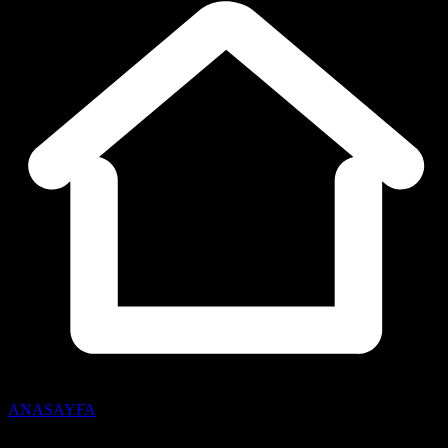
ANASAYFA