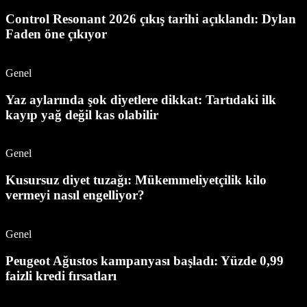
Control Resonant 2026 çıkış tarihi açıklandı: Dylan
Faden öne çıkıyor
Genel
Yaz aylarında şok diyetlere dikkat: Tartıdaki ilk
kayıp yağ değil kas olabilir
Genel
Kusursuz diyet tuzağı: Mükemmeliyetçilik kilo
vermeyi nasıl engelliyor?
Genel
Peugeot Ağustos kampanyası başladı: Yüzde 0,99
faizli kredi fırsatları