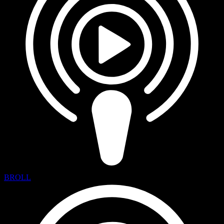
BROLL