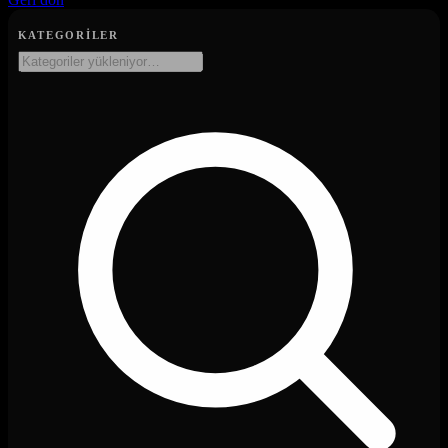
KATEGORILER