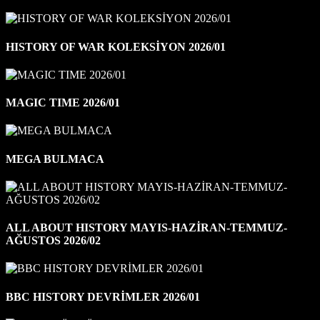
HISTORY OF WAR KOLEKSİYON 2026/01
MAGIC TIME 2026/01
MEGA BULMACA
ALL ABOUT HISTORY MAYIS-HAZİRAN-TEMMUZ-
AĞUSTOS 2026/02
BBC HISTORY DEVRİMLER 2026/01