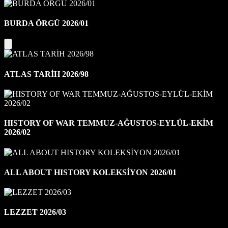
BURDA ÖRGÜ 2026/01
ATLAS TARİH 2026/98
HISTORY OF WAR TEMMUZ-AĞUSTOS-EYLÜL-EKİM
2026/02
ALL ABOUT HISTORY KOLEKSİYON 2026/01
LEZZET 2026/03