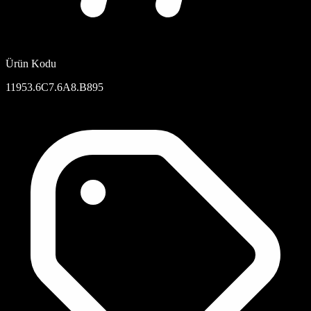
Ürün Kodu
11953.6C7.6A8.B895