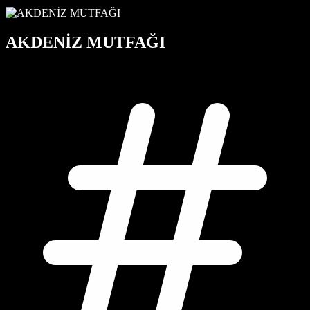
AKDENİZ MUTFAĞI