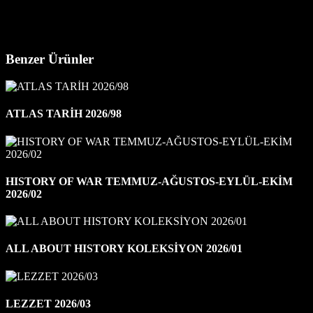
Benzer Ürünler
ATLAS TARİH 2026/98
HISTORY OF WAR TEMMUZ-AĞUSTOS-EYLÜL-EKİM
2026/02
ALL ABOUT HISTORY KOLEKSİYON 2026/01
LEZZET 2026/03