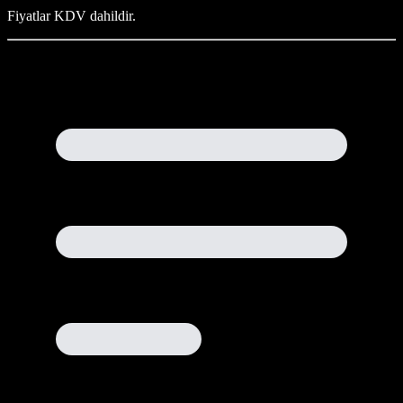
Fiyatlar KDV dahildir.