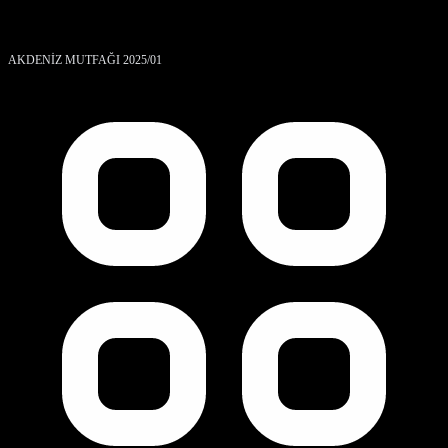
AKDENİZ MUTFAĞI 2025/01