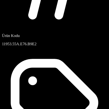
Ürün Kodu
11953.55A.E76.B9E2