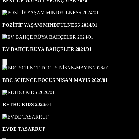
BEST OF MAISON FRANÇAISE 2024
POZİTİF YAŞAM MINDFULNESS 2024/01
EV BAHÇE RÜYA BAHÇELER 2024/01
BBC SCIENCE FOCUS NİSAN-MAYIS 2026/01
RETRO KIDS 2026/01
EVDE TASARRUF