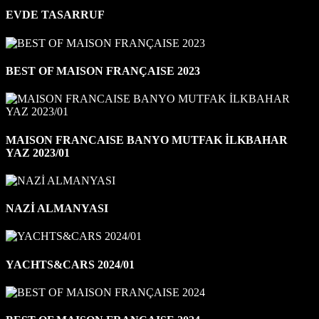
EVDE TASARRUF
BEST OF MAISON FRANÇAISE 2023
MAISON FRANCAISE BANYO MUTFAK İLKBAHAR
YAZ 2023/01
NAZİ ALMANYASI
YACHTS&CARS 2024/01