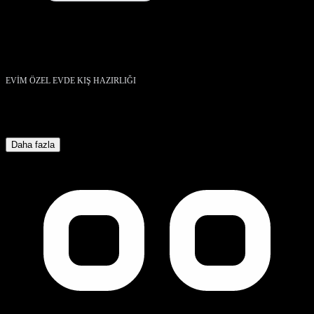
EVİM ÖZEL EVDE KIŞ HAZIRLIĞI
Daha fazla