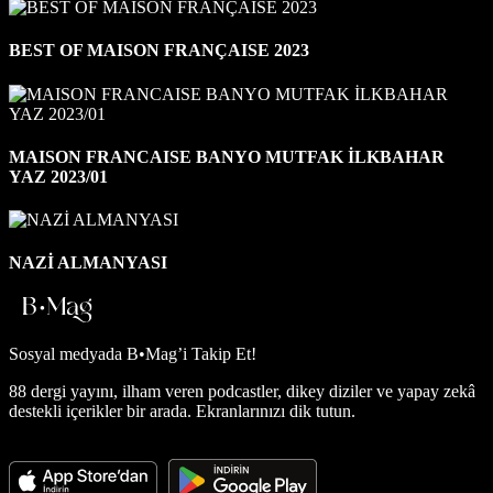
BEST OF MAISON FRANÇAISE 2023
MAISON FRANCAISE BANYO MUTFAK İLKBAHAR
YAZ 2023/01
NAZİ ALMANYASI
Sosyal medyada
B•Mag’i Takip Et!
88 dergi yayını, ilham veren podcastler, dikey diziler ve yapay zekâ
destekli içerikler bir arada. Ekranlarınızı dik tutun.