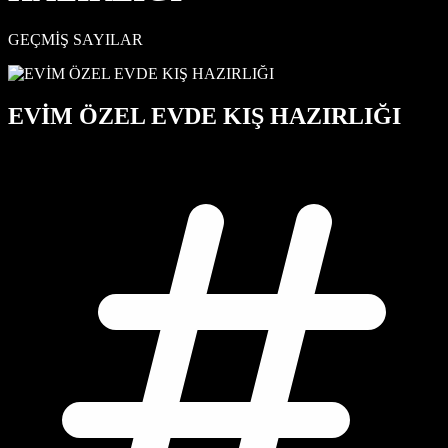
GEÇMİŞ SAYILAR
EVİM ÖZEL EVDE KIŞ HAZIRLIĞI