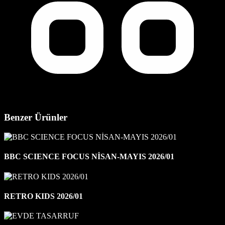
Benzer Ürünler
BBC SCIENCE FOCUS NİSAN-MAYIS 2026/01
RETRO KIDS 2026/01