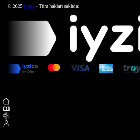
© 2025
bmag
- Tüm hakları saklıdır.