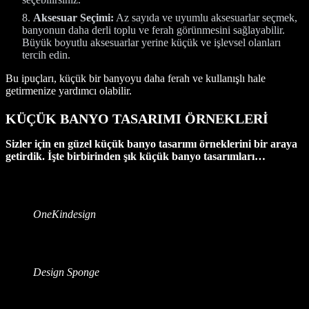
Aksesuar Seçimi:
Az sayıda ve uyumlu aksesuarlar seçmek,
banyonun daha derli toplu ve ferah görünmesini sağlayabilir.
Büyük boyutlu aksesuarlar yerine küçük ve işlevsel olanları
tercih edin.
Bu ipuçları, küçük bir banyoyu daha ferah ve kullanışlı hale
getirmenize yardımcı olabilir.
KÜÇÜK BANYO TASARIMI ÖRNEKLERİ
Sizler için en güzel küçük banyo tasarımı örneklerini bir araya
getirdik. İşte birbirinden şık küçük banyo tasarımları…
OneKindesign
Design Sponge