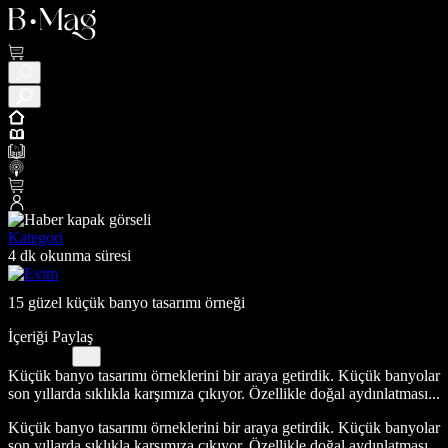
Kategori
4 dk okunma süresi
15 güzel küçük banyo tasarımı örneği
İçeriği Paylaş
Küçük banyo tasarımı örneklerini bir araya getirdik. Küçük banyolar
son yıllarda sıklıkla karşımıza çıkıyor. Özellikle doğal aydınlatması...
Küçük banyo tasarımı örneklerini bir araya getirdik. Küçük banyolar
son yıllarda sıklıkla karşımıza çıkıyor. Özellikle doğal aydınlatması