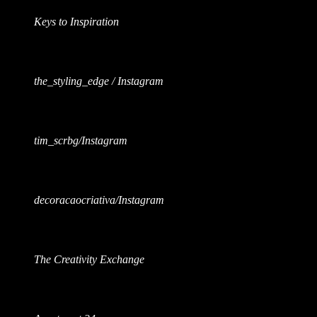
Keys to Inspiration
the_styling_edge / Instagram
tim_scrbg/Instagram
decoracaocriativa/Instagram
The Creativity Exchange