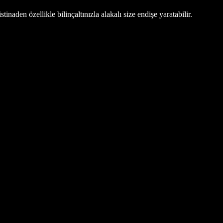
tinaden özellikle bilinçaltınızla alakalı size endişe yaratabilir.