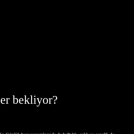
er bekliyor?