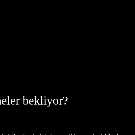
eler bekliyor?