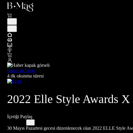
Haber & Dergi
4 dk okunma süresi
2022 Elle Style Awards X M
İçeriği Paylaş
30 Mayıs Pazartesi gecesi düzenlenecek olan 2022 ELLE Style Awa