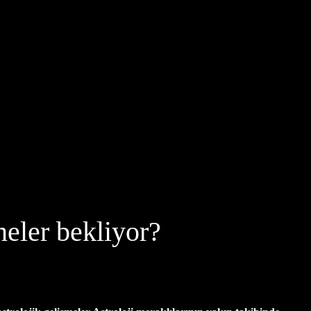
neler bekliyor?