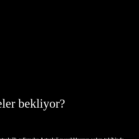
ler bekliyor?