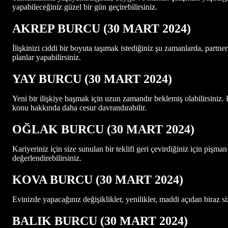
yapabileceğiniz güzel bir gün geçirebilirsiniz.
AKREP BURCU (30 MART 2024)
İlişkinizi ciddi bir boyuta taşımak istediğiniz şu zamanlarda, partne
planlar yapabilirsiniz.
YAY BURCU (30 MART 2024)
Yeni bir ilişkiye başmak için uzun zamandır beklemiş olabilirsiniz. 
konu hakkında daha cesur davrandırabilir.
OĞLAK BURCU (30 MART 2024)
Kariyeriniz için size sunulan bir teklifi geri çevirdiğiniz için pişm
değerlendirebilirsiniz.
KOVA BURCU (30 MART 2024)
Evinizde yapacağınız değişiklikler, yenilikler, maddi açıdan biraz si
BALIK BURCU (30 MART 2024)