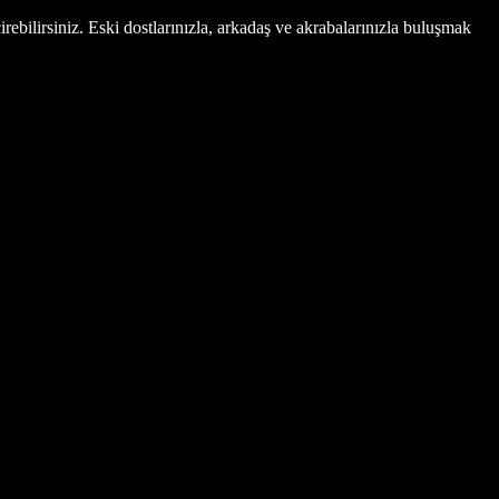
rebilirsiniz. Eski dostlarınızla, arkadaş ve akrabalarınızla buluşmak