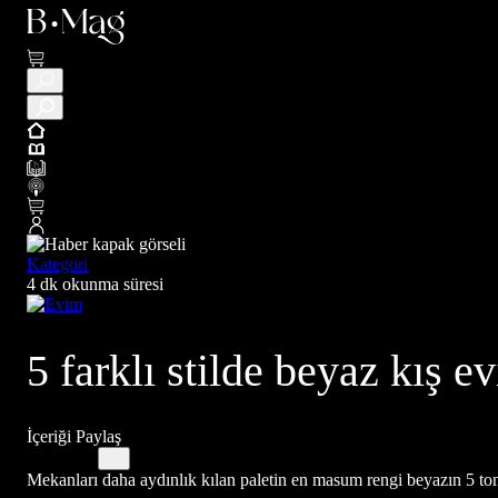
Kategori
4 dk okunma süresi
5 farklı stilde beyaz kış 
İçeriği Paylaş
Mekanları daha aydınlık kılan paletin en masum rengi beyazın 5 ton