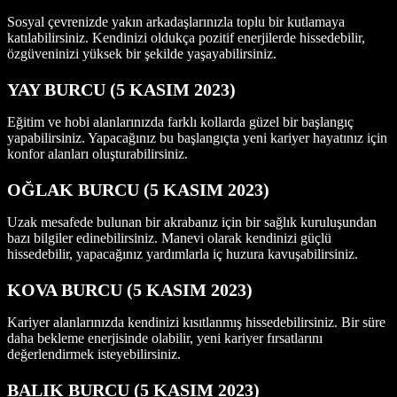
Sosyal çevrenizde yakın arkadaşlarınızla toplu bir kutlamaya
katılabilirsiniz. Kendinizi oldukça pozitif enerjilerde hissedebilir,
özgüveninizi yüksek bir şekilde yaşayabilirsiniz.
YAY BURCU (5 KASIM 2023)
Eğitim ve hobi alanlarınızda farklı kollarda güzel bir başlangıç
yapabilirsiniz. Yapacağınız bu başlangıçta yeni kariyer hayatınız için
konfor alanları oluşturabilirsiniz.
OĞLAK BURCU (5 KASIM 2023)
Uzak mesafede bulunan bir akrabanız için bir sağlık kuruluşundan
bazı bilgiler edinebilirsiniz. Manevi olarak kendinizi güçlü
hissedebilir, yapacağınız yardımlarla iç huzura kavuşabilirsiniz.
KOVA BURCU (5 KASIM 2023)
Kariyer alanlarınızda kendinizi kısıtlanmış hissedebilirsiniz. Bir süre
daha bekleme enerjisinde olabilir, yeni kariyer fırsatlarını
değerlendirmek isteyebilirsiniz.
BALIK BURCU (5 KASIM 2023)