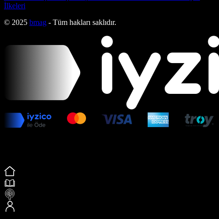
İlkeleri
© 2025
bmag
- Tüm hakları saklıdır.