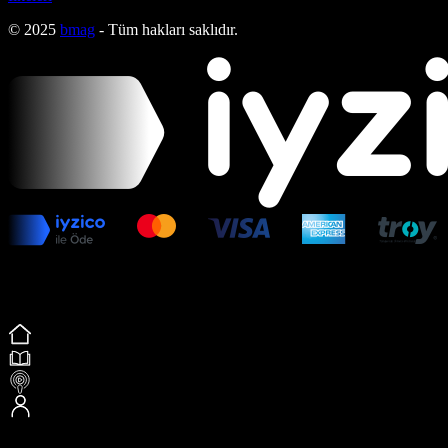
© 2025
bmag
- Tüm hakları saklıdır.