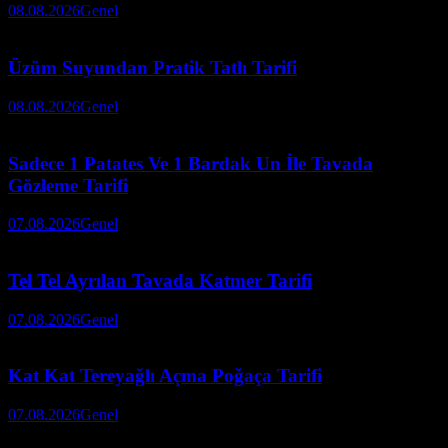
08.08.2026
Genel
Üzüm Suyundan Pratik Tatlı Tarifi
08.08.2026
Genel
Sadece 1 Patates Ve 1 Bardak Un İle Tavada
Gözleme Tarifi
07.08.2026
Genel
Tel Tel Ayrılan Tavada Katmer Tarifi
07.08.2026
Genel
Kat Kat Tereyağlı Açma Poğaça Tarifi
07.08.2026
Genel