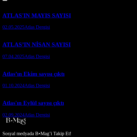
ATLAS'IN MAYIS SAYISI
02.05.2025
Atlas Dergisi
ATLAS’IN NİSAN SAYISI
07.04.2025
Atlas Dergisi
Atlas’ın Ekim sayısı çıktı
01.10.2024
Atlas Dergisi
Atlas'ın Eylül sayısı çıktı
02.09.2024
Atlas Dergisi
Sosyal medyada
B•Mag’i Takip Et!