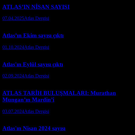
ATLAS’IN NİSAN SAYISI
07.04.2025
Atlas Dergisi
Atlas’ın Ekim sayısı çıktı
01.10.2024
Atlas Dergisi
Atlas'ın Eylül sayısı çıktı
02.09.2024
Atlas Dergisi
ATLAS TARİH BULUŞMALARI: Murathan
Mungan’ın Mardin’i
03.07.2024
Atlas Dergisi
Atlas'ın Nisan 2024 sayısı