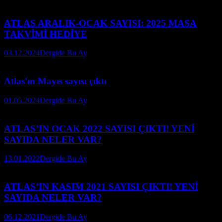
ATLAS ARALIK-OCAK SAYISI: 2025 MASA
TAKVİMİ HEDİYE
03.12.2024
Dergide Bu Ay
Atlas'ın Mayıs sayısı çıktı
01.05.2024
Dergide Bu Ay
ATLAS’IN OCAK 2022 SAYISI ÇIKTI! YENİ
SAYIDA NELER VAR?
13.01.2022
Dergide Bu Ay
ATLAS’IN KASIM 2021 SAYISI ÇIKTI! YENİ
SAYIDA NELER VAR?
06.12.2021
Dergide Bu Ay