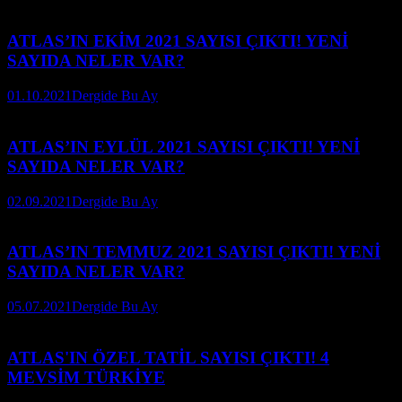
ATLAS’IN EKİM 2021 SAYISI ÇIKTI! YENİ
SAYIDA NELER VAR?
01.10.2021
Dergide Bu Ay
ATLAS’IN EYLÜL 2021 SAYISI ÇIKTI! YENİ
SAYIDA NELER VAR?
02.09.2021
Dergide Bu Ay
ATLAS’IN TEMMUZ 2021 SAYISI ÇIKTI! YENİ
SAYIDA NELER VAR?
05.07.2021
Dergide Bu Ay
ATLAS'IN ÖZEL TATİL SAYISI ÇIKTI! 4
MEVSİM TÜRKİYE