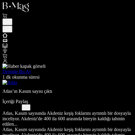
Dergide Bu Ay
1 dk okunma süresi
Atlas’ın Kasım sayısı çıktı
İçeriği Paylaş
Atlas, Kasım sayısında Akdeniz keşiş foklarını ayrıntılı bir dosyayla
inceliyor. Akdeniz'de 400 ila 600 arasında bireyin kaldığı tahmin
edilen...
Atlas, Kasım sayısında Akdeniz keşiş foklarını ayrıntılı bir dosyayla
inceliyor. Akdeniz'de 400 ila 600 arasında bireyin kaldığı tahmin