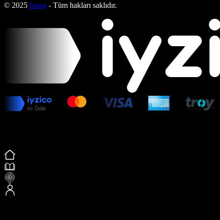
© 2025
bmag
- Tüm hakları saklıdır.