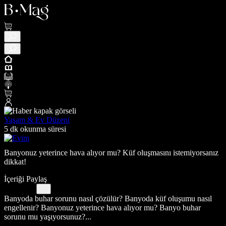
Yaşam & Ev Düzeni
5 dk okunma süresi
Banyonuz yeterince hava alıyor mu? Küf oluşmasını istemiyorsanız
dikkat!
İçeriği Paylaş
Banyoda buhar sorunu nasıl çözülür? Banyoda küf oluşumu nasıl
engellenir? Banyonuz yeterince hava alıyor mu? Banyo buhar
sorunu mu yaşıyorsunuz?...