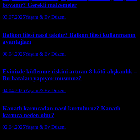
boyanır? Gerekli malzemeler
03.07.2025
Yaşam & Ev Düzeni
Balkon filesi nasıl takılır? Balkon filesi kullanmanın
avantajları
08.04.2025
Yaşam & Ev Düzeni
Evinizde küflenme riskini artıran 8 kötü alışkanlık –
Bu hataları yapıyor musunuz?
04.04.2025
Yaşam & Ev Düzeni
Kanatlı karıncadan nasıl kurtuluruz? Kanatlı
karınca neden olur?
02.04.2025
Yaşam & Ev Düzeni