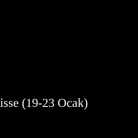
hisse (19-23 Ocak)