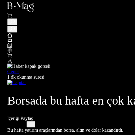
Genel
1 dk okunma süresi
Borsada bu hafta en çok k
İçeriği Paylaş
Bu hafta yatırım araçlarından borsa, altın ve dolar kazandırdı.