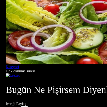
Kategori
1 dk okunma süresi
Bugün Ne Pişirsem Diyen
İçeriği Paylaş