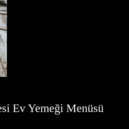
esi Ev Yemeği Menüsü