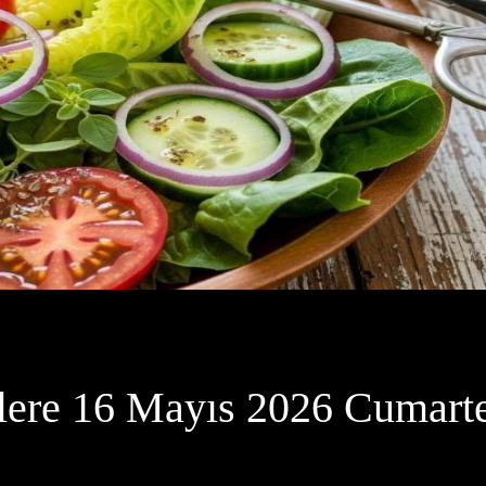
lere 16 Mayıs 2026 Cumart