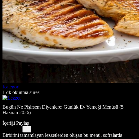
Kategori
1 dk okunma süresi
Bugün Ne Pişirsem Diyenlere: Günlük Ev Yemeği Menüsü (5
Haziran 2026)
İçeriği Paylaş
Birbirini tamamlayan lezzetlerden oluşan bu menü, sofralarda