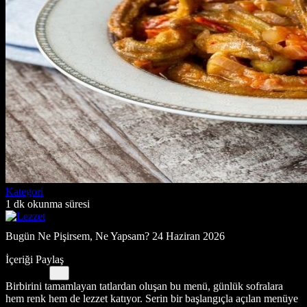
Kategori
1 dk okunma süresi
Bugün Ne Pişirsem, Ne Yapsam? 24 Haziran 2026
İçeriği Paylaş
Birbirini tamamlayan tatlardan oluşan bu menü, günlük sofralara
hem renk hem de lezzet katıyor. Serin bir başlangıçla açılan menüye