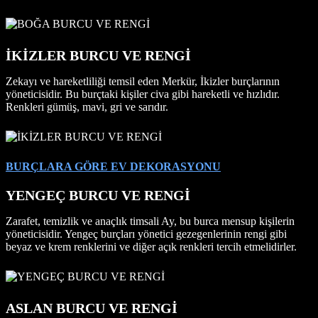
İKİZLER BURCU VE RENGİ
Zekayı ve hareketliliği temsil eden Merkür, İkizler burçlarının
yöneticisidir. Bu burçtaki kişiler civa gibi hareketli ve hızlıdır.
Renkleri gümüş, mavi, gri ve sarıdır.
BURÇLARA GÖRE EV DEKORASYONU
YENGEÇ BURCU VE RENGİ
Zarafet, temizlik ve anaçlık timsali Ay, bu burca mensup kişilerin
yöneticisidir. Yengeç burçları yönetici gezegenlerinin rengi gibi
beyaz ve krem renklerini ve diğer açık renkleri tercih etmelidirler.
ASLAN BURCU VE RENGİ