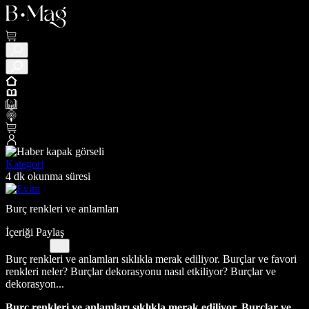
Kategori
4 dk okunma süresi
Burç renkleri ve anlamları
İçeriği Paylaş
Burç renkleri ve anlamları sıklıkla merak ediliyor. Burçlar ve favori
renkleri neler? Burçlar dekorasyonu nasıl etkiliyor? Burçlar ve
dekorasyon...
Burç renkleri ve anlamları sıklıkla merak ediliyor. Burçlar ve