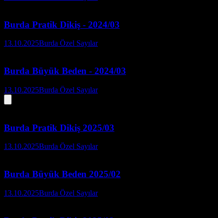
Burda Pratik Dikiş - 2024/03
13.10.2025
Burda Özel Sayılar
Burda Büyük Beden - 2024/03
13.10.2025
Burda Özel Sayılar
Burda Pratik Dikiş 2025/03
13.10.2025
Burda Özel Sayılar
Burda Büyük Beden 2025/02
13.10.2025
Burda Özel Sayılar