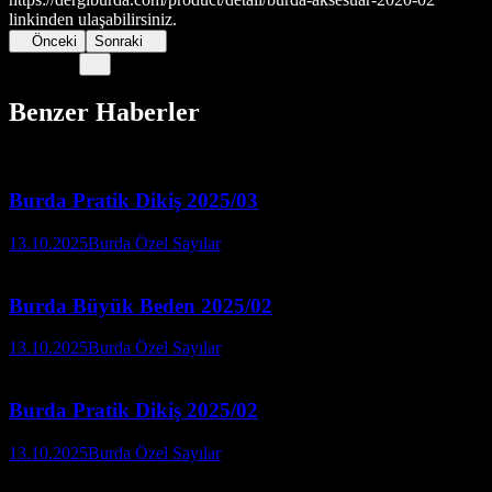
linkinden ulaşabilirsiniz.
Önceki
Sonraki
Benzer Haberler
Burda Pratik Dikiş 2025/03
13.10.2025
Burda Özel Sayılar
Burda Büyük Beden 2025/02
13.10.2025
Burda Özel Sayılar
Burda Pratik Dikiş 2025/02
13.10.2025
Burda Özel Sayılar