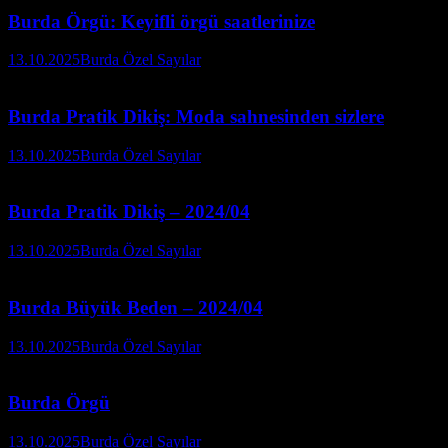
Burda Örgü: Keyifli örgü saatlerinize
13.10.2025
Burda Özel Sayılar
Burda Pratik Dikiş: Moda sahnesinden sizlere
13.10.2025
Burda Özel Sayılar
Burda Pratik Dikiş – 2024/04
13.10.2025
Burda Özel Sayılar
Burda Büyük Beden – 2024/04
13.10.2025
Burda Özel Sayılar
Burda Örgü
13.10.2025
Burda Özel Sayılar