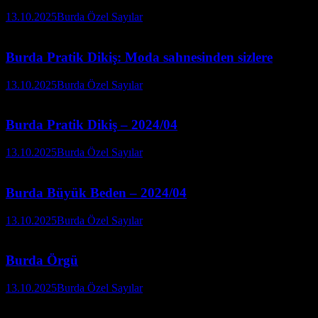
13.10.2025
Burda Özel Sayılar
Burda Pratik Dikiş: Moda sahnesinden sizlere
13.10.2025
Burda Özel Sayılar
Burda Pratik Dikiş – 2024/04
13.10.2025
Burda Özel Sayılar
Burda Büyük Beden – 2024/04
13.10.2025
Burda Özel Sayılar
Burda Örgü
13.10.2025
Burda Özel Sayılar