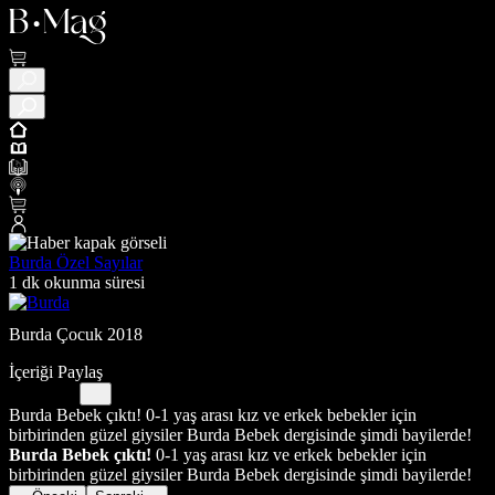
Burda Özel Sayılar
1 dk okunma süresi
Burda Çocuk 2018
İçeriği Paylaş
Burda Bebek çıktı! 0-1 yaş arası kız ve erkek bebekler için
birbirinden güzel giysiler Burda Bebek dergisinde şimdi bayilerde!
Burda Bebek çıktı!
0-1 yaş arası kız ve erkek bebekler için
birbirinden güzel giysiler Burda Bebek dergisinde şimdi bayilerde!