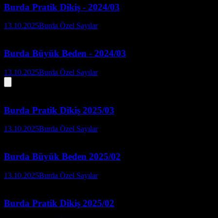
Burda Pratik Dikiş - 2024/03
13.10.2025
Burda Özel Sayılar
Burda Büyük Beden - 2024/03
13.10.2025
Burda Özel Sayılar
Burda Pratik Dikiş 2025/03
13.10.2025
Burda Özel Sayılar
Burda Büyük Beden 2025/02
13.10.2025
Burda Özel Sayılar
Burda Pratik Dikiş 2025/02