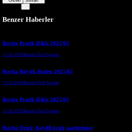
Önceki
Sonraki
Benzer Haberler
Burda Pratik Dikiş 2025/03
13.10.2025
Burda Özel Sayılar
Burda Büyük Beden 2025/02
13.10.2025
Burda Özel Sayılar
Burda Pratik Dikiş 2025/02
13.10.2025
Burda Özel Sayılar
Burda Örgü: Keyifli örgü saatlerinize