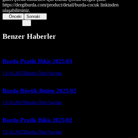
https://dergiburda.com/product/detail/burda-cocuk linkinden
ulaşabilirsiniz.
Önceki
Sonraki
Benzer Haberler
Burda Pratik Dikiş 2025/03
13.10.2025
Burda Özel Sayılar
Burda Büyük Beden 2025/02
13.10.2025
Burda Özel Sayılar
Burda Pratik Dikiş 2025/02
13.10.2025
Burda Özel Sayılar