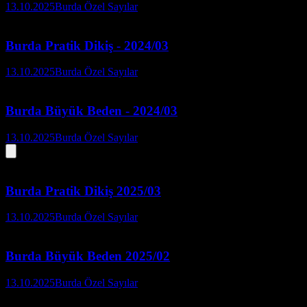
13.10.2025
Burda Özel Sayılar
Burda Pratik Dikiş - 2024/03
13.10.2025
Burda Özel Sayılar
Burda Büyük Beden - 2024/03
13.10.2025
Burda Özel Sayılar
Burda Pratik Dikiş 2025/03
13.10.2025
Burda Özel Sayılar
Burda Büyük Beden 2025/02
13.10.2025
Burda Özel Sayılar