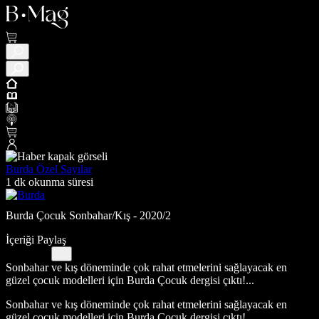
Burda Özel Sayılar
1 dk okunma süresi
Burda Çocuk Sonbahar/Kış - 2020/2
İçeriği Paylaş
Sonbahar ve kış döneminde çok rahat etmelerini sağlayacak en
güzel çocuk modelleri için Burda Çocuk dergisi çıktı!...
Sonbahar ve kış döneminde çok rahat etmelerini sağlayacak en
güzel çocuk modelleri için Burda Çocuk dergisi çıktı!