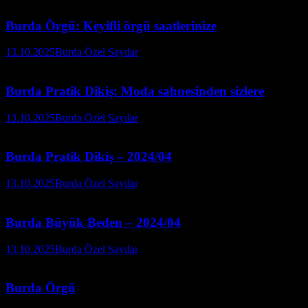
Burda Örgü: Keyifli örgü saatlerinize
13.10.2025
Burda Özel Sayılar
Burda Pratik Dikiş: Moda sahnesinden sizlere
13.10.2025
Burda Özel Sayılar
Burda Pratik Dikiş – 2024/04
13.10.2025
Burda Özel Sayılar
Burda Büyük Beden – 2024/04
13.10.2025
Burda Özel Sayılar
Burda Örgü