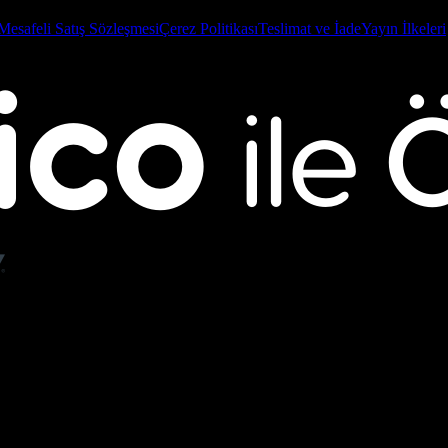
Mesafeli Satış Sözleşmesi
Çerez Politikası
Teslimat ve İade
Yayın İlkeleri