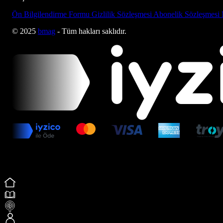
Ön Bilgilendirme Formu
Gizlilik Sözleşmesi
Abonelik Sözleşmesi
© 2025
bmag
- Tüm hakları saklıdır.