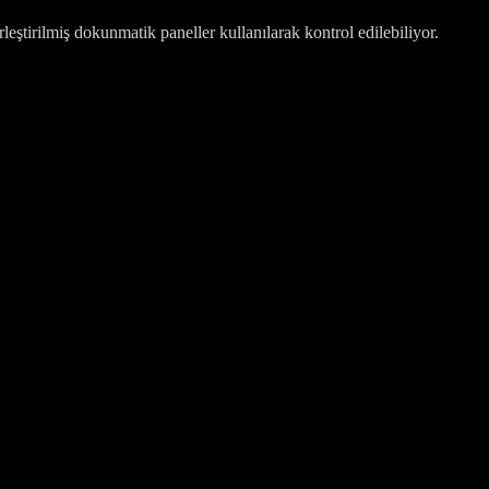
leştirilmiş dokunmatik paneller kullanılarak kontrol edilebiliyor.