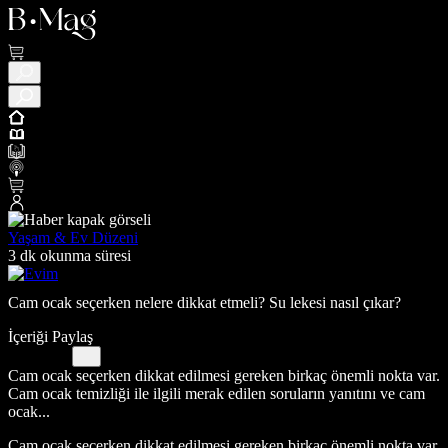
Yaşam & Ev Düzeni
3 dk okunma süresi
Cam ocak seçerken nelere dikkat etmeli? Su lekesi nasıl çıkar?
İçeriği Paylaş
Cam ocak seçerken dikkat edilmesi gereken birkaç önemli nokta var.
Cam ocak temizliği ile ilgili merak edilen soruların yanıtını ve cam
ocak...
Cam ocak seçerken dikkat edilmesi gereken birkaç önemli nokta var.