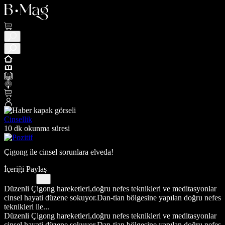
Cinsellik
10 dk okunma süresi
Çigong ile cinsel sorunlara elveda!
İçeriği Paylaş
Düzenli Çigong hareketleri,doğru nefes teknikleri ve meditasyonlar
cinsel hayati düzene sokuyor.Dan-tian bölgesine yapılan doğru nefes
teknikleri ile...
Düzenli Çigong hareketleri,doğru nefes teknikleri ve meditasyonlar
cinsel hayati düzene sokuyor.Dan-tian bölgesine yapılan doğru nefes