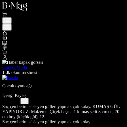
Güncel Moda
1 dk okunma süresi
Çocuk oyuncağı
İçeriği Paylaş
Saç çemberini süsleyen gülleri yapmak çok kolay. KUMAŞ GÜL
YAPIYORUZ: Malzeme: Çiçek başına 1 kumaş şerit 8 cm en, 70
cm boy (küçük gül), 12...
Saç çemberini süsleyen gülleri yapmak çok kolay.