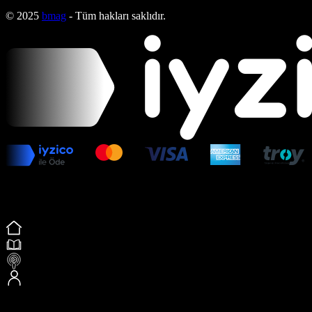
© 2025
bmag
- Tüm hakları saklıdır.