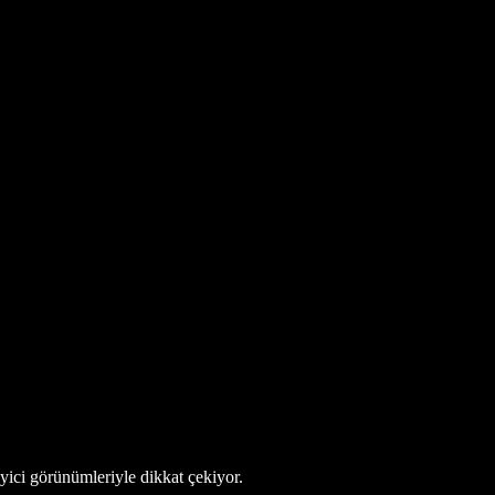
yici görünümleriyle dikkat çekiyor.