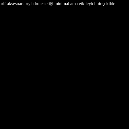
if aksesuarlarıyla bu estetiği minimal ama etkileyici bir şekilde