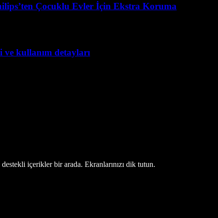
ilips’ten Çocuklu Evler İçin Ekstra Koruma
 ve kullanım detayları
estekli içerikler bir arada. Ekranlarınızı dik tutun.