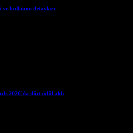
 ve kullanım detayları
ds 2026’da dört ödül aldı