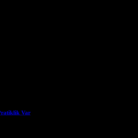
ratiklik Var