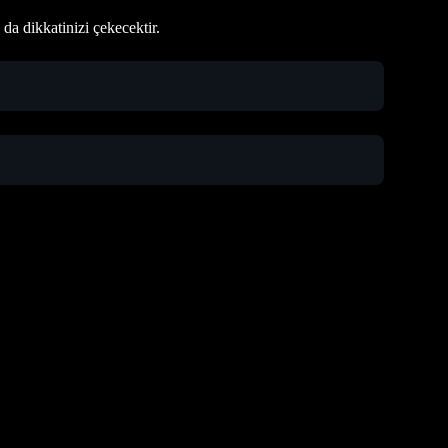
 da dikkatinizi çekecektir.