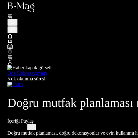
Oda Dekorasyonları
5 dk okunma süresi
Doğru mutfak planlaması n
İçeriği Paylaş
Doğru mutfak planlaması, doğru dekorasyonlar ve evin kullanımı hak