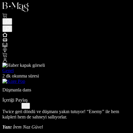
Genel
2 dk okunma süresi
Düşmanla dans
İçeriği Paylaş
Twice geri döndü ve düşmanı yakın tutuyor! “Enemy” ile hem
kalpleri hem de sahneyi sallıyorlar.
Yazı:
İrem Naz Güvel