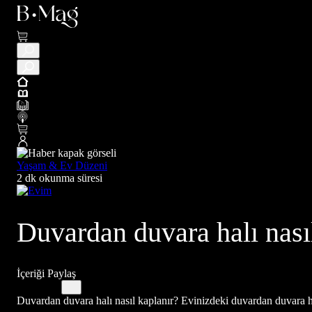
Yaşam & Ev Düzeni
2 dk okunma süresi
Duvardan duvara halı nasıl
İçeriği Paylaş
Duvardan duvara halı nasıl kaplanır? Evinizdeki duvardan duvara halı