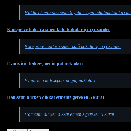
Halıları kombinlemenin 6 yolu – Aynı odadaki halıları nas
Kanepe ve halılara sinen kötü kokular için çözümler
Kanepe ve halılara sinen kötü kokular için çözümler
Eviniz için halı seçmenin püf noktaları
Eviniz için halı seçmenin püf noktaları
Halı satın alırken dikkat etmeniz gereken 5 kural
Halı satın alırken dikkat etmeniz gereken 5 kural