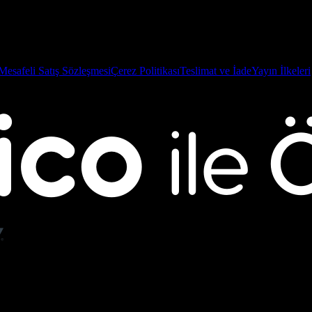
Mesafeli Satış Sözleşmesi
Çerez Politikası
Teslimat ve İade
Yayın İlkeleri