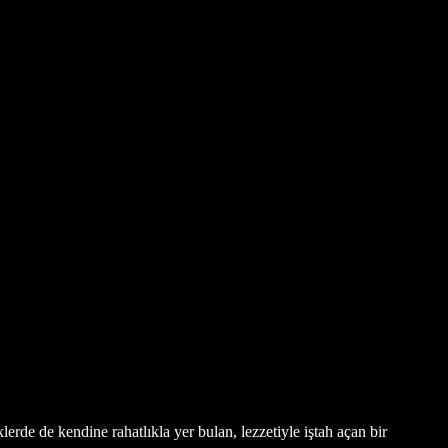
erde de kendine rahatlıkla yer bulan, lezzetiyle iştah açan bir