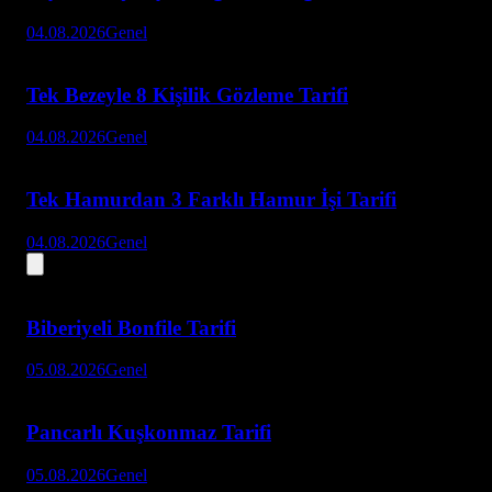
04.08.2026
Genel
Tek Bezeyle 8 Kişilik Gözleme Tarifi
04.08.2026
Genel
Tek Hamurdan 3 Farklı Hamur İşi Tarifi
04.08.2026
Genel
Biberiyeli Bonfile Tarifi
05.08.2026
Genel
Pancarlı Kuşkonmaz Tarifi
05.08.2026
Genel