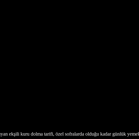
ıyan ekşili kuru dolma tarifi, özel sofralarda olduğu kadar günlük yemekl