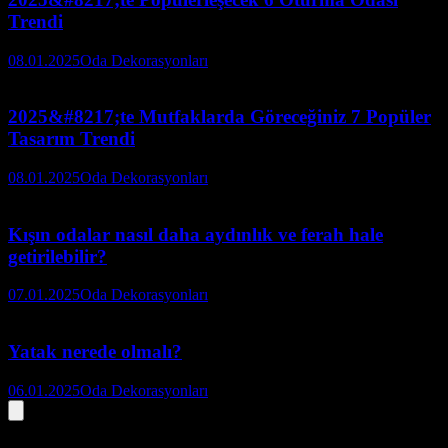
Trendi
08.01.2025
Oda Dekorasyonları
2025&#8217;te Mutfaklarda Göreceğiniz 7 Popüler
Tasarım Trendi
08.01.2025
Oda Dekorasyonları
Kışın odalar nasıl daha aydınlık ve ferah hale
getirilebilir?
07.01.2025
Oda Dekorasyonları
Yatak nerede olmalı?
06.01.2025
Oda Dekorasyonları