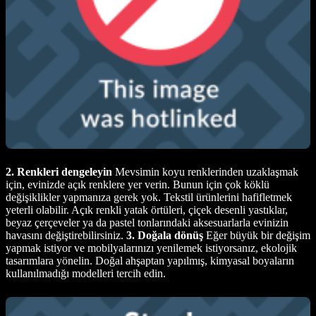
2. Renkleri dengeleyin
Mevsimin koyu renklerinden uzaklaşmak
için, evinizde açık renklere yer verin. Bunun için çok köklü
değişiklikler yapmanıza gerek yok. Tekstil ürünlerini hafifletmek
yeterli olabilir. Açık renkli yatak örtüleri, çiçek desenli yastıklar,
beyaz çerçeveler ya da pastel tonlarındaki aksesuarlarla evinizin
havasını değiştirebilirsiniz.
3. Doğala dönüş
Eğer büyük bir değişim
yapmak istiyor ve mobilyalarınızı yenilemek istiyorsanız, ekolojik
tasarımlara yönelin. Doğal ahşaptan yapılmış, kimyasal boyaların
kullanılmadığı modelleri tercih edin.