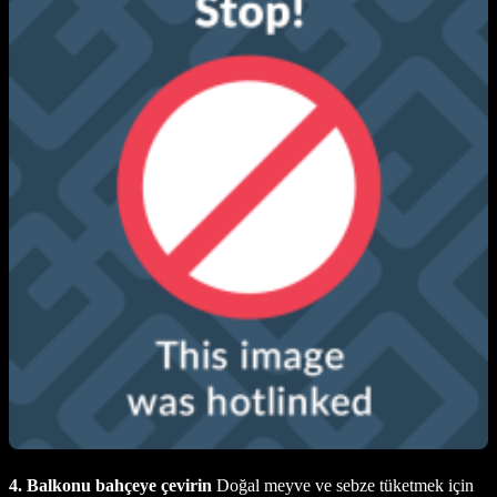
4. Balkonu bahçeye çevirin
Doğal meyve ve sebze tüketmek için