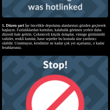
1. Düzen şart
İşe öncelikle depolama alanlarınızı gözden geçirerek
başlayın. Fazlalıklardan kurtulun, kalabalık görünen yerleri daha
düzenli hale getirin. Çekmeceli küçük dolaplar, vintage görünümlü
valizler, renkli kutular, hasır sepetler bu konuda size yardımcı
olabilir. Unutmayın, kendinize ne kadar çok yer açarsanız, o kadar
ferahlarsınız.