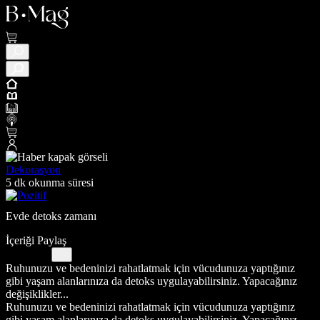
Dekorasyon
5 dk okunma süresi
Evde detoks zamanı
İçeriği Paylaş
Ruhunuzu ve bedeninizi rahatlatmak için vücudunuza yaptığınız
gibi yaşam alanlarınıza da detoks uygulayabilirsiniz. Yapacağınız
değişiklikler...
Ruhunuzu ve bedeninizi rahatlatmak için vücudunuza yaptığınız
gibi yaşam alanlarınıza da detoks uygulayabilirsiniz. Yapacağınız