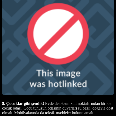
8. Çocuklar gibi şendik!
Evde detoksun kilit noktalarından biri de
çocuk odası. Çocuğunuzun odasının duvarları su bazlı, doğayla dost
olmalı. Mobilyalarında da toksik maddeler bulunmamalı.