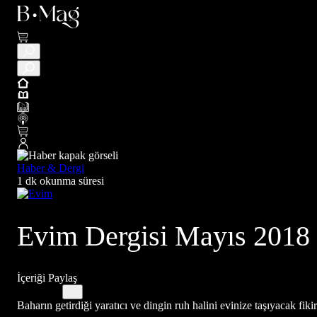
Haber & Dergi
1 dk okunma süresi
Evim Dergisi Mayıs 2018
İçeriği Paylaş
Baharın getirdiği yaratıcı ve dingin ruh halini evinize taşıyacak fi