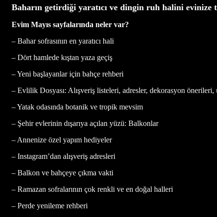
Baharın getirdiği yaratıcı ve dingin ruh halini evinize 
Evim Mayıs sayfalarında neler var?
– Bahar sofrasının en yaratıcı hali
– Dört hamlede kıştan yaza geçiş
– Yeni başlayanlar için bahçe rehberi
– Evlilik Dosyası: Alışveriş listeleri, adresler, dekorasyon önerileri
– Yatak odasında botanik ve tropik mevsim
– Şehir evlerinin dışarıya açılan yüzü: Balkonlar
– Annenize özel yapım hediyeler
– Instagram’dan alışveriş adresleri
– Balkon ve bahçeye çıkma vakti
– Ramazan sofralarının çok renkli ve en doğal halleri
– Perde yenileme rehberi