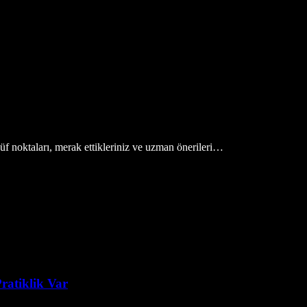
üf noktaları, merak ettikleriniz ve uzman önerileri…
ratiklik Var