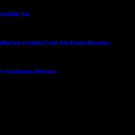
ratiklik Var
ilips’ten Çocuklu Evler İçin Ekstra Koruma
 ve kullanım detayları