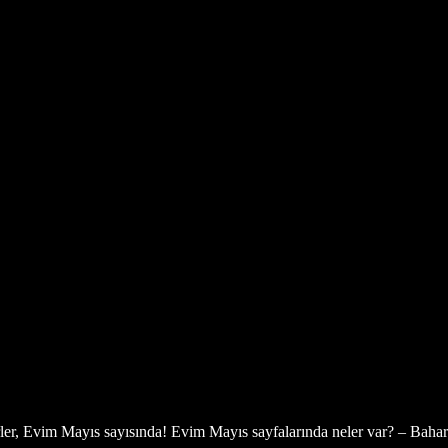
kirler, Evim Mayıs sayısında! Evim Mayıs sayfalarında neler var? – Bahar.