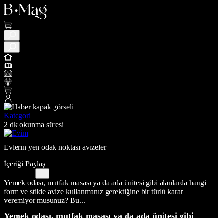
Kategori
2 dk okunma süresi
Evlerin yen odak noktası avizeler
İçeriği Paylaş
Yemek odası, mutfak masası ya da ada ünitesi gibi alanlarda hangi
form ve stilde avize kullanmanız gerektiğine bir türlü karar
veremiyor musunuz? Bu...
Yemek odası, mutfak masası ya da ada ünitesi gibi