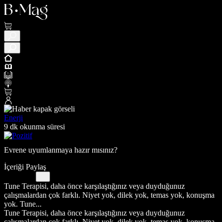
Enerji
9 dk okunma süresi
Evrene uyumlanmaya hazır mısınız?
İçeriği Paylaş
Tune Terapisi, daha önce karşılaştığınız veya duyduğunuz
çalışmalardan çok farklı. Niyet yok, dilek yok, temas yok, konuşma
yok. Tune...
Tune Terapisi, daha önce karşılaştığınız veya duyduğunuz
çalışmalardan çok farklı. Niyet yok, dilek yok, temas yok, konuşma