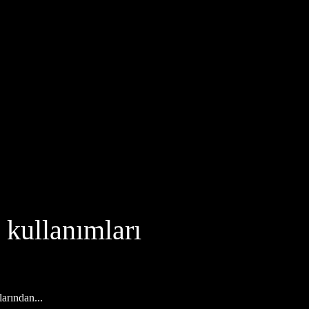
kullanımları
arından...