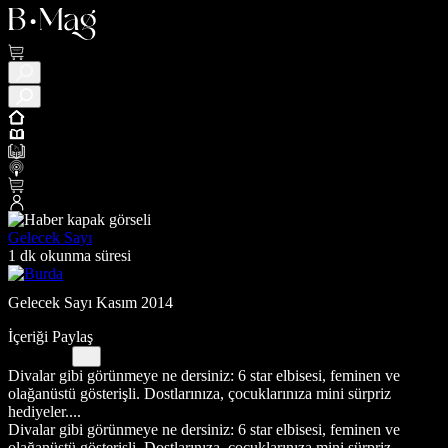
Gelecek Sayı
1 dk okunma süresi
Gelecek Sayı Kasım 2014
İçeriği Paylaş
Divalar gibi görünmeye ne dersiniz: 6 star elbisesi, feminen ve
olağanüstü gösterişli. Dostlarınıza, çocuklarınıza mini sürpriz
hediyeler....
Divalar gibi görünmeye ne dersiniz: 6 star elbisesi, feminen ve
olağanüstü gösterişli. Dostlarınıza, çocuklarınıza mini sürpriz