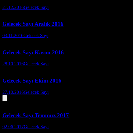
21.12.2016
Gelecek Sayı
Gelecek Sayı Aralık 2016
03.11.2016
Gelecek Sayı
Gelecek Sayı Kasım 2016
28.10.2016
Gelecek Sayı
Gelecek Sayı Ekim 2016
27.10.2016
Gelecek Sayı
Gelecek Sayı Temmuz 2017
02.06.2017
Gelecek Sayı