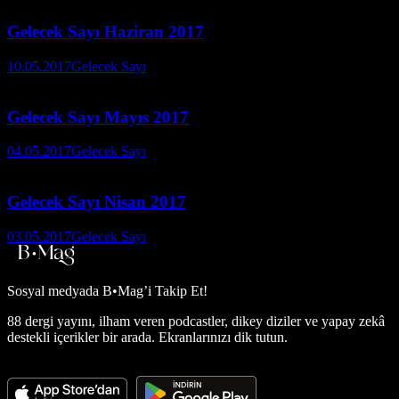
Gelecek Sayı Haziran 2017
10.05.2017
Gelecek Sayı
Gelecek Sayı Mayıs 2017
04.05.2017
Gelecek Sayı
Gelecek Sayı Nisan 2017
03.05.2017
Gelecek Sayı
Sosyal medyada
B•Mag’i Takip Et!
88 dergi yayını, ilham veren podcastler, dikey diziler ve yapay zekâ
destekli içerikler bir arada. Ekranlarınızı dik tutun.