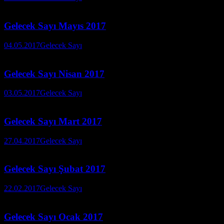
Gelecek Sayı Mayıs 2017
04.05.2017
Gelecek Sayı
Gelecek Sayı Nisan 2017
03.05.2017
Gelecek Sayı
Gelecek Sayı Mart 2017
27.04.2017
Gelecek Sayı
Gelecek Sayı Şubat 2017
22.02.2017
Gelecek Sayı
Gelecek Sayı Ocak 2017