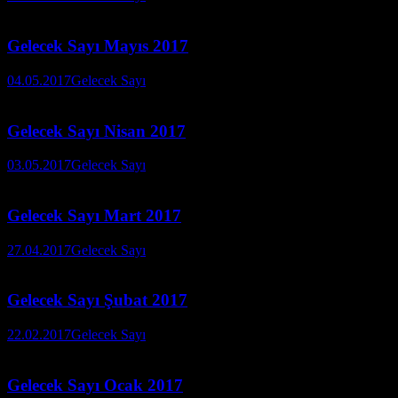
Gelecek Sayı Mayıs 2017
04.05.2017
Gelecek Sayı
Gelecek Sayı Nisan 2017
03.05.2017
Gelecek Sayı
Gelecek Sayı Mart 2017
27.04.2017
Gelecek Sayı
Gelecek Sayı Şubat 2017
22.02.2017
Gelecek Sayı
Gelecek Sayı Ocak 2017