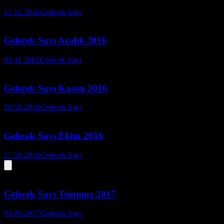
21.12.2016
Gelecek Sayı
Gelecek Sayı Aralık 2016
03.11.2016
Gelecek Sayı
Gelecek Sayı Kasım 2016
28.10.2016
Gelecek Sayı
Gelecek Sayı Ekim 2016
27.10.2016
Gelecek Sayı
Gelecek Sayı Temmuz 2017
02.06.2017
Gelecek Sayı