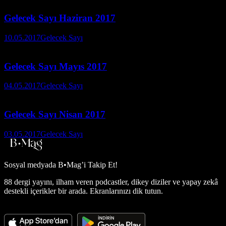
Gelecek Sayı Haziran 2017
10.05.2017
Gelecek Sayı
Gelecek Sayı Mayıs 2017
04.05.2017
Gelecek Sayı
Gelecek Sayı Nisan 2017
03.05.2017
Gelecek Sayı
Sosyal medyada
B•Mag’i Takip Et!
88 dergi yayını, ilham veren podcastler, dikey diziler ve yapay zekâ
destekli içerikler bir arada. Ekranlarınızı dik tutun.